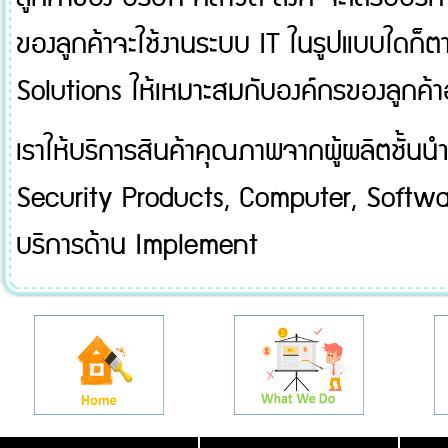
ของลูกค้าจะใช้งานระบบ
IT
ในรูปแบบใดก็ตา
Solutions
ให้เหมาะสมกับองค์กรของลูกค้า
เราให้บริการสินค้าคุณภาพจากผู้ผลิตชั้นนำ
Security Products, Computer, Softw
บริการด้าน
Implement