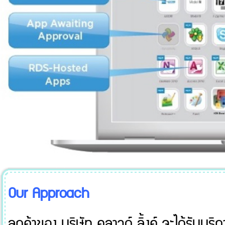
Our Approach
ลูกค้าของ บริษัท คลาวด์ ลิ้งค์ จะได้รับบริ